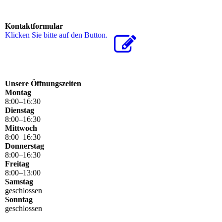
Kontaktformular
Klicken Sie bitte auf den Button.
Unsere Öffnungszeiten
Montag
8
:
00
–
16
:
30
Dienstag
8
:
00
–
16
:
30
Mittwoch
8
:
00
–
16
:
30
Donnerstag
8
:
00
–
16
:
30
Freitag
8
:
00
–
13
:
00
Samstag
geschlossen
Sonntag
geschlossen