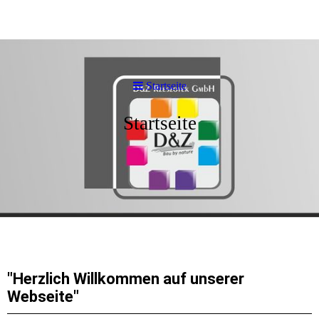
Startseite
Startseite
"Herzlich Willkommen auf unserer
Webseite"