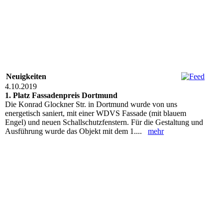
Neuigkeiten
4.10.2019
1. Platz Fassadenpreis Dortmund
Die Konrad Glockner Str. in Dortmund wurde von uns
energetisch saniert, mit einer WDVS Fassade (mit blauem
Engel) und neuen Schallschutzfenstern. Für die Gestaltung und
Ausführung wurde das Objekt mit dem 1....
mehr