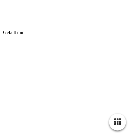
Gefällt mir