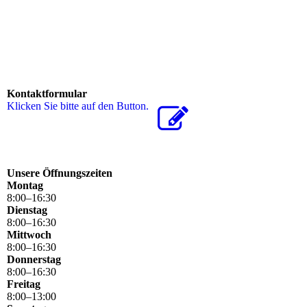
Kontaktformular
Klicken Sie bitte auf den Button.
Unsere Öffnungszeiten
Montag
8
:
00
–
16
:
30
Dienstag
8
:
00
–
16
:
30
Mittwoch
8
:
00
–
16
:
30
Donnerstag
8
:
00
–
16
:
30
Freitag
8
:
00
–
13
:
00