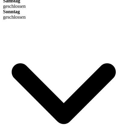
Samstag
geschlossen
Sonntag
geschlossen