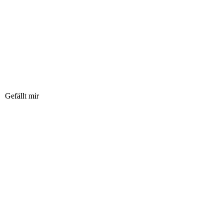
Gefällt mir