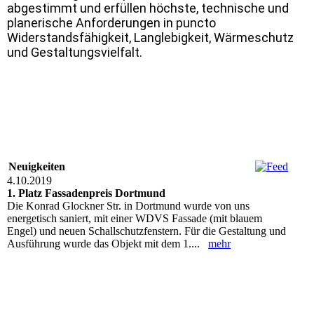
abgestimmt und erfüllen höchste, technische und
planerische Anforderungen in puncto
Widerstandsfähigkeit, Langlebigkeit, Wärmeschutz
und Gestaltungsvielfalt.
Neuigkeiten
4.10.2019
1. Platz Fassadenpreis Dortmund
Die Konrad Glockner Str. in Dortmund wurde von uns
energetisch saniert, mit einer WDVS Fassade (mit blauem
Engel) und neuen Schallschutzfenstern. Für die Gestaltung und
Ausführung wurde das Objekt mit dem 1....
mehr