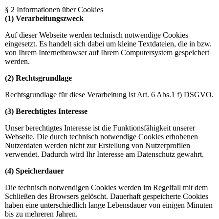
§ 2 Informationen über Cookies
(1) Verarbeitungszweck
Auf dieser Webseite werden technisch notwendige Cookies
eingesetzt. Es handelt sich dabei um kleine Textdateien, die in bzw.
von Ihrem Internetbrowser auf Ihrem Computersystem gespeichert
werden.
(2) Rechtsgrundlage
Rechtsgrundlage für diese Verarbeitung ist Art. 6 Abs.1 f) DSGVO.
(3) Berechtigtes Interesse
Unser berechtigtes Interesse ist die Funktionsfähigkeit unserer
Webseite. Die durch technisch notwendige Cookies erhobenen
Nutzerdaten werden nicht zur Erstellung von Nutzerprofilen
verwendet. Dadurch wird Ihr Interesse am Datenschutz gewahrt.
(4) Speicherdauer
Die technisch notwendigen Cookies werden im Regelfall mit dem
Schließen des Browsers gelöscht. Dauerhaft gespeicherte Cookies
haben eine unterschiedlich lange Lebensdauer von einigen Minuten
bis zu mehreren Jahren.