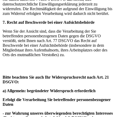
datenschutzrechtliche Einwilligungserklärung jederzeit zu
widerrufen. Die Rechtmäßigkeit der aufgrund der Einwilligung bis
zum Widerruf erfolgten Verarbeitung wird dadurch nicht berührt.
7. Recht auf Beschwerde bei einer Aufsichtsbehörde
Wenn Sie der Ansicht sind, dass die Verarbeitung der Sie
betreffenden personenbezogenen Daten gegen die DSGVO
verstößt, steht Ihnen nach Art. 77 DSGVO das Recht auf
Beschwerde bei einer Aufsichtsbehörde (insbesondere in dem
Mitgliedstaat ihres Aufenthaltsorts, ihres Arbeitsplatzes oder des
Orts des mutmaßlichen Verstoßes) zu.
Bitte beachten Sie auch Ihr Widerspruchsrecht nach Art. 21
DSGVO:
a) Allgemein: begründeter Widerspruch erforderlich
Erfolgt die Verarbeitung Sie betreffender personenbezogener
Daten
- zur Wahrung unseres überwiegenden berechtigten Interesses