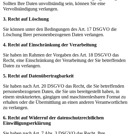
Sollten Ihre Daten unvollständig sein, können Sie eine
Vervollständigung verlangen.
3. Recht auf Löschung
Sie können unter den Bedingungen des Art. 17 DSGVO die
Löschung Ihrer personenbezogenen Daten verlangen.
4. Recht auf Einschränkung der Verarbeitung
Sie haben im Rahmen der Vorgaben des Art. 18 DSGVO das
Recht, eine Einschränkung der Verarbeitung der Sie betreffenden
Daten zu verlangen.
5. Recht auf Datenübertragbarkeit
Sie haben nach Art. 20 DSGVO das Recht, die Sie betreffenden
personenbezogenen Daten, die Sie uns bereitgestellt haben, in
einem strukturierten, gängigen und maschinenlesbaren Format zu
erhalten oder die Übermittlung an einen anderen Verantwortlichen
zu verlangen.
6. Recht auf Widerruf der datenschutzrechtlichen
Einwilligungserklärung
Sie haben nach Art. 7 Abs. 3 DSGVO das Recht, Ihre