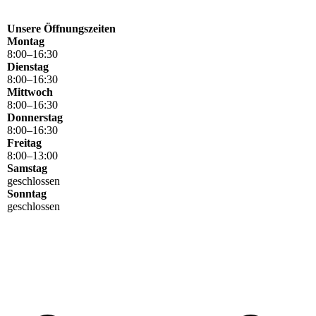
Unsere Öffnungszeiten
Montag
8
:
00
–
16
:
30
Dienstag
8
:
00
–
16
:
30
Mittwoch
8
:
00
–
16
:
30
Donnerstag
8
:
00
–
16
:
30
Freitag
8
:
00
–
13
:
00
Samstag
geschlossen
Sonntag
geschlossen