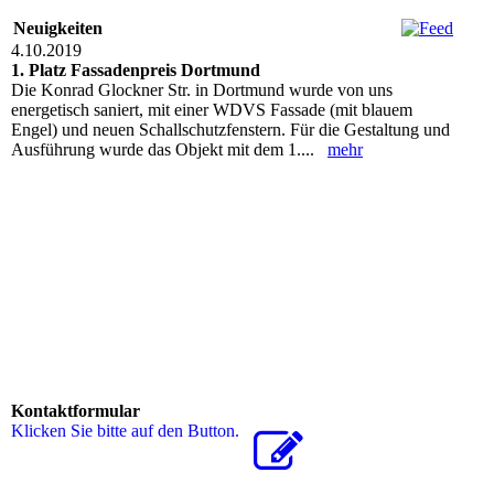
Neuigkeiten
4.10.2019
1. Platz Fassadenpreis Dortmund
Die Konrad Glockner Str. in Dortmund wurde von uns
energetisch saniert, mit einer WDVS Fassade (mit blauem
Engel) und neuen Schallschutzfenstern. Für die Gestaltung und
Ausführung wurde das Objekt mit dem 1....
mehr
Kontaktformular
Klicken Sie bitte auf den Button.