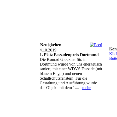
Neuigkeiten
Kon
4.10.2019
Klic
1. Platz Fassadenpreis Dortmund
Butt
Die Konrad Glockner Str. in
Dortmund wurde von uns energetisch
saniert, mit einer WDVS Fassade (mit
blauem Engel) und neuen
Schallschutzfenstern. Für die
Gestaltung und Ausführung wurde
das Objekt mit dem 1....
mehr