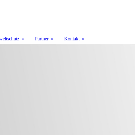
eltschutz
Partner
Kontakt