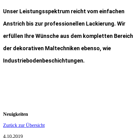
Unser Leistungsspektrum reicht vom einfachen
Anstrich bis zur professionellen Lackierung. Wir
erfüllen Ihre Wünsche aus dem kompletten Bereich
der dekorativen Maltechniken ebenso, wie
Industriebodenbeschichtungen.
Neuigkeiten
Zurück zur Übersicht
4.10.2019