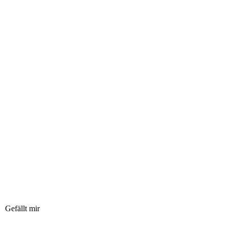
Gefällt mir