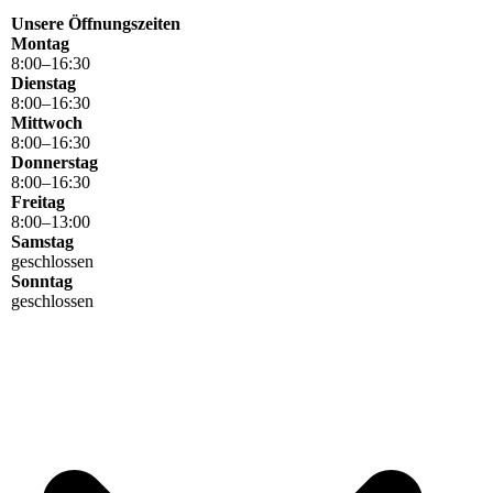
Unsere Öffnungszeiten
Montag
8
:
00
–
16
:
30
Dienstag
8
:
00
–
16
:
30
Mittwoch
8
:
00
–
16
:
30
Donnerstag
8
:
00
–
16
:
30
Freitag
8
:
00
–
13
:
00
Samstag
geschlossen
Sonntag
geschlossen