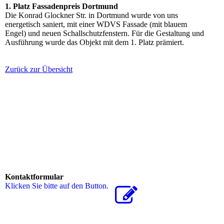
1. Platz Fassadenpreis Dortmund
Die Konrad Glockner Str. in Dortmund wurde von uns
energetisch saniert, mit einer WDVS Fassade (mit blauem
Engel) und neuen Schallschutzfenstern. Für die Gestaltung und
Ausführung wurde das Objekt mit dem 1. Platz prämiert.
Zurück zur Übersicht
Kontaktformular
Klicken Sie bitte auf den Button.