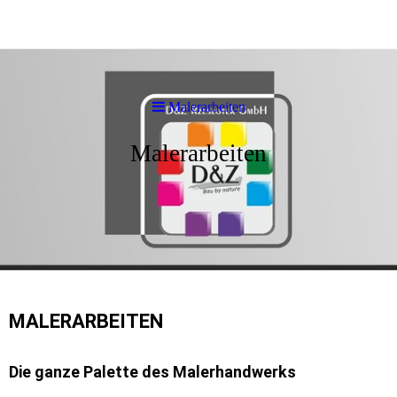
Malerarbeiten
Malerarbeiten
MALERARBEITEN
Die ganze Palette des Malerhandwerks