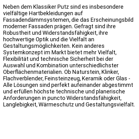
Neben dem Klassiker Putz sind es insbesondere
vielfältige Hartbekleidungen auf
Fassadendämmsystemen, die das Erscheinungsbild
moderner Fassaden prägen. Gefragt sind ihre
Robustheit und Widerstandsfähigkeit, ihre
hochwertige Optik und die Vielfalt an
Gestaltungsmöglichkeiten. Kein anderes
Systemkonzept im Markt bietet mehr Vielfalt,
Flexibilität und technische Sicherheit bei der
Auswahl und Kombination unterschiedlichster
Oberflächenmaterialien. Ob Naturstein, Klinker,
Flachverblender, Feinsteinzeug, Keramik oder Glas -
Alle Lösungen sind perfekt aufeinander abgestimmt
und erfüllen höchste technische und planerische
Anforderungen in puncto Widerstandsfähigkeit,
Langlebigkeit, Wärmeschutz und Gestaltungsvielfalt.