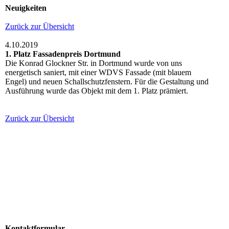
Neuigkeiten
Zurück zur Übersicht
4.10.2019
1. Platz Fassadenpreis Dortmund
Die Konrad Glockner Str. in Dortmund wurde von uns
energetisch saniert, mit einer WDVS Fassade (mit blauem
Engel) und neuen Schallschutzfenstern. Für die Gestaltung und
Ausführung wurde das Objekt mit dem 1. Platz prämiert.
Zurück zur Übersicht
Kontaktformular