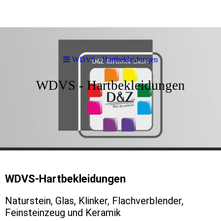
WDVS - Hartbekleidungen
WDVS - Hartbekleidungen
WDVS-Hartbekleidungen
Naturstein, Glas, Klinker, Flachverblender,
Feinsteinzeug und Keramik