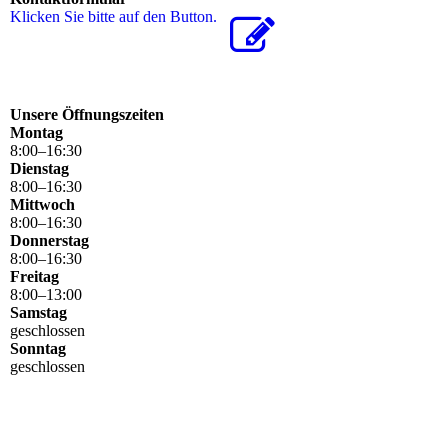
Klicken Sie bitte auf den Button.
Unsere Öffnungszeiten
Montag
8
:
00
–
16
:
30
Dienstag
8
:
00
–
16
:
30
Mittwoch
8
:
00
–
16
:
30
Donnerstag
8
:
00
–
16
:
30
Freitag
8
:
00
–
13
:
00
Samstag
geschlossen
Sonntag
geschlossen