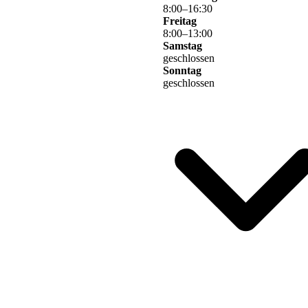
8
:
00
–
16
:
30
Freitag
8
:
00
–
13
:
00
Samstag
geschlossen
Sonntag
geschlossen