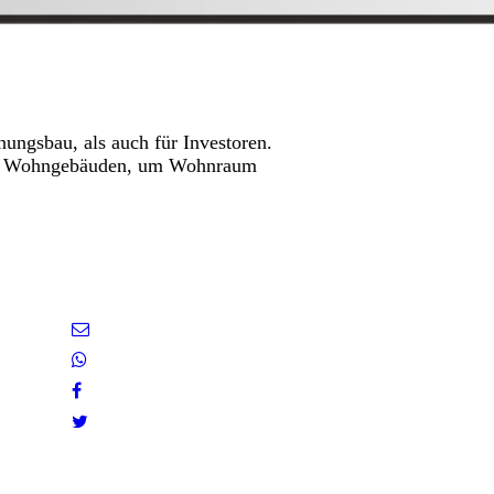
ungsbau, als auch für Investoren.
 von Wohngebäuden, um Wohnraum