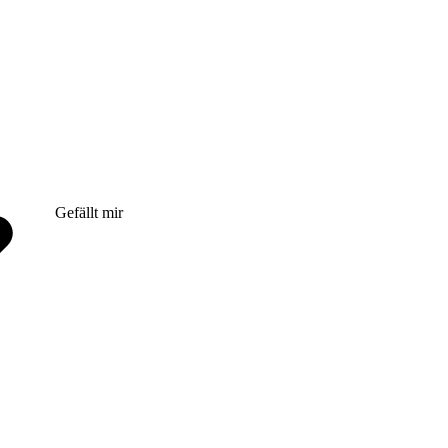
Gefällt mir