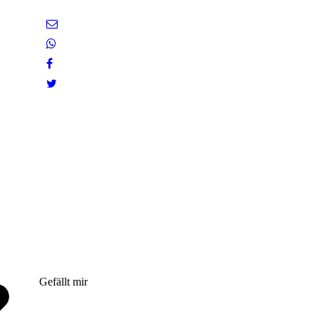
Gefällt mir