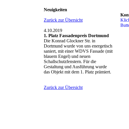
Neuigkeiten
Kon
Zurück zur Übersicht
Klic
Butt
4.10.2019
1. Platz Fassadenpreis Dortmund
Die Konrad Glockner Str. in
Dortmund wurde von uns energetisch
saniert, mit einer WDVS Fassade (mit
blauem Engel) und neuen
Schallschutzfenstern. Für die
Gestaltung und Ausführung wurde
das Objekt mit dem 1. Platz prämiert.
Zurück zur Übersicht