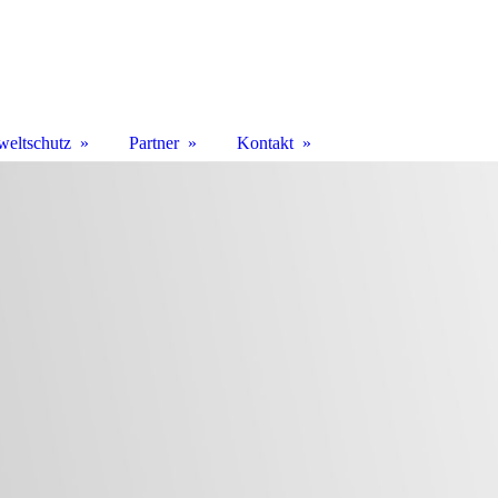
eltschutz
Partner
Kontakt